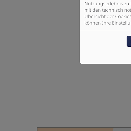
Nutzungserlebnis zu 
mit den technisch not
Übersicht der Cookie
können Ihre Einstellu