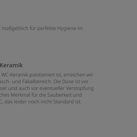
 maßgeblich für perfekte Hygiene im
 Keramik
C-Keramik positioniert ist, erreichen wir
sch- und Fäkalbereich. Die Düse ist vor
er und auch vor eventueller Verstopfung
iches Merkmal für die Sauberkeit und
 das leider noch nicht Standard ist.