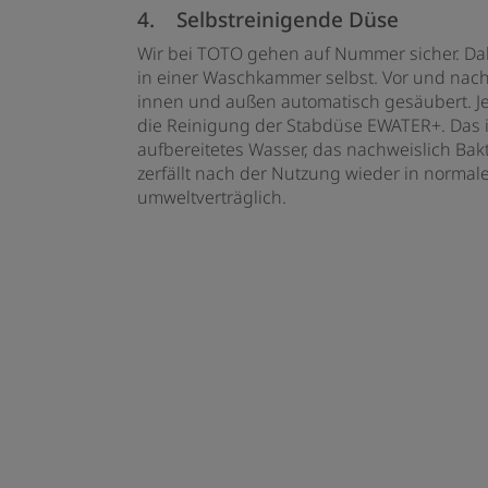
4. Selbstreinigende Düse
Wir bei TOTO gehen auf Nummer sicher. Dah
in einer Waschkammer selbst. Vor und nach
innen und außen automatisch gesäubert. Je
die Reinigung der Stabdüse EWATER+. Das is
aufbereitetes Wasser, das nachweislich Bak
zerfällt nach der Nutzung wieder in normale
umweltverträglich.