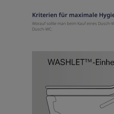
Kriterien für maximale Hygi
Worauf sollte man beim Kauf eines Dusch-W
Dusch-WC: