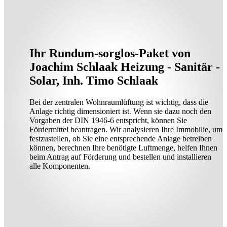
Ihr Rundum-sorglos-Paket von
Joachim Schlaak Heizung - Sanitär -
Solar, Inh. Timo Schlaak
Bei der zentralen Wohnraumlüftung ist wichtig, dass die
Anlage richtig dimensioniert ist. Wenn sie dazu noch den
Vorgaben der DIN 1946-6 entspricht, können Sie
Fördermittel beantragen. Wir analysieren Ihre Immobilie, um
festzustellen, ob Sie eine entsprechende Anlage betreiben
können, berechnen Ihre benötigte Luftmenge, helfen Ihnen
beim Antrag auf Förderung und bestellen und installieren
alle Komponenten.