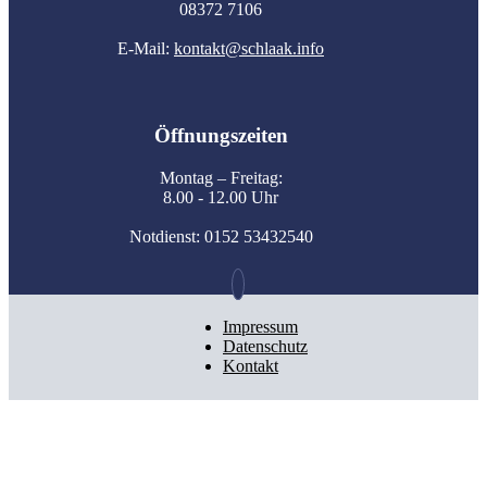
08372 7106
E-Mail:
kontakt@schlaak.info
Öffnungszeiten
Montag – Freitag:
8.00 - 12.00 Uhr
Notdienst: 0152 53432540
Impressum
Datenschutz
Kontakt