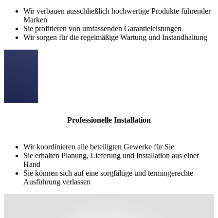
Wir verbauen ausschließlich hochwertige Produkte führender
Marken
Sie profitieren von umfassenden Garantieleistungen
Wir sorgen für die regelmäßige Wartung und Instandhaltung
Professionelle Installation
Wir koordinieren alle beteiligten Gewerke für Sie
Sie erhalten Planung, Lieferung und Installation aus einer
Hand
Sie können sich auf eine sorgfältige und termingerechte
Ausführung verlassen