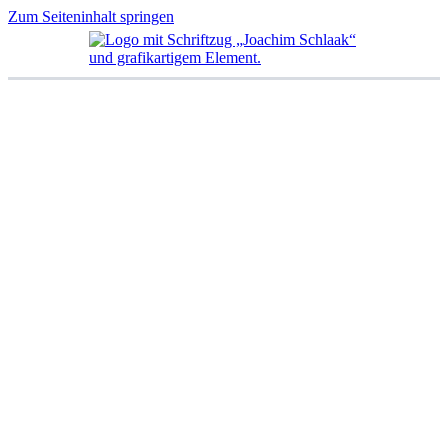
Zum Seiteninhalt springen