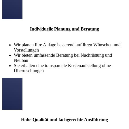
Individuelle Planung und Beratung
Wir planen Ihre Anlage basierend auf Ihren Wünschen und
Vorstellungen
Wir bieten umfassende Beratung bei Nachrüstung und
Neubau
Sie erhalten eine transparente Kostenaufstellung ohne
Überraschungen
Hohe Qualität und fachgerechte Ausführung