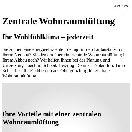
©VALLOX
Zentrale Wohnraumlüftung
Ihr Wohlfühlklima – jederzeit
Sie suchen eine energieeffiziente Lösung für den Luftaustausch in
Ihrem Neubau? Sie denken über eine zentrale Wohnraumlüftung in
Ihrem Altbau nach? Wir helfen Ihnen bei der Planung und
Umsetzung. Joachim Schlaak Heizung - Sanitär - Solar, Inh. Timo
Schlaak ist Ihr Fachbetrieb aus Obergünzburg für zentrale
Wohnraumlüftung.
Ihre Vorteile mit einer zentralen
Wohnraumlüftung