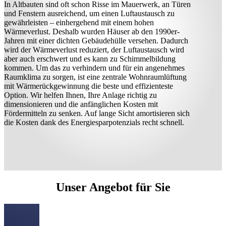
In Altbauten sind oft schon Risse im Mauerwerk, an Türen
und Fenstern ausreichend, um einen Luftaustausch zu
gewährleisten – einhergehend mit einem hohen
Wärmeverlust. Deshalb wurden Häuser ab den 1990er-
Jahren mit einer dichten Gebäudehülle versehen. Dadurch
wird der Wärmeverlust reduziert, der Luftaustausch wird
aber auch erschwert und es kann zu Schimmelbildung
kommen. Um das zu verhindern und für ein angenehmes
Raumklima zu sorgen, ist eine zentrale Wohnraumlüftung
mit Wärmerückgewinnung die beste und effizienteste
Option. Wir helfen Ihnen, Ihre Anlage richtig zu
dimensionieren und die anfänglichen Kosten mit
Fördermitteln zu senken. Auf lange Sicht amortisieren sich
die Kosten dank des Energiesparpotenzials recht schnell.
Unser Angebot für Sie