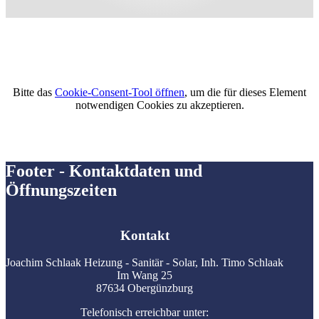
Bitte das
Cookie-Consent-Tool öffnen
, um die für dieses Element
notwendigen Cookies zu akzeptieren.
Footer - Kontaktdaten und
Öffnungszeiten
Kontakt
Joachim Schlaak Heizung - Sanitär - Solar, Inh. Timo Schlaak
Im Wang 25
87634 Obergünzburg
Telefonisch erreichbar unter: