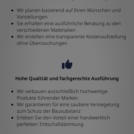
Wir planen basierend auf Ihren Wünschen und
Vorstellungen
Sie erhalten eine ausführliche Beratung zu den
verschiedenen Materialien
Wir erstellen eine transparente Kostenaufstellung
ohne Überraschungen
Hohe Qualität und fachgerechte Ausführung
Wir verbauen ausschließlich hochwertige
Produkte führender Marken
Wir garantieren für eine saubere Versiegelung
zum Schutz der Bausubstanz
Erleben Sie den Vorteil einer handwerklich
perfekten Trittschalldämmung