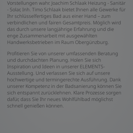
Vorstellungen wahr. Joachim Schlaak Heizung - Sanitär
- Solar, Inh. Timo Schlaak bietet Ihnen alle Gewerke für
Ihr schlüsselfertiges Bad aus einer Hand – zum
verbindlichen und fairen Gesamtpreis. Möglich wird
das durch unsere langjährige Erfahrung und die
enge Zusammenarbeit mit ausgewählten
Handwerksbetrieben im Raum Obergünzburg.
Profitieren Sie von unserer umfassenden Beratung
und durchdachten Planung. Holen Sie sich
Inspiration und Ideen in unserer ELEMENTS-
Ausstellung. Und verlassen Sie sich auf unsere
hochwertige und termingerechte Ausführung. Dank
unserer Kompetenz in der Badsanierung können Sie
sich entspannt zurücklehnen. Klare Prozesse sorgen
dafür, dass Sie Ihr neues Wohlfühlbad möglichst
schnell genießen können.