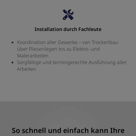
Installation durch Fachleute
Koordination aller Gewerke – von Trockenbau
über Fliesenlegen bis zu Elektro- und
Malerarbeiten
Sorgfältige und termingerechte Ausführung aller
Arbeiten
So schnell und einfach kann Ihre