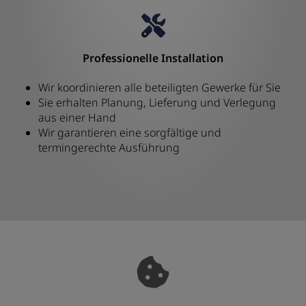
Professionelle Installation
Wir koordinieren alle beteiligten Gewerke für Sie
Sie erhalten Planung, Lieferung und Verlegung
aus einer Hand
Wir garantieren eine sorgfältige und
termingerechte Ausführung