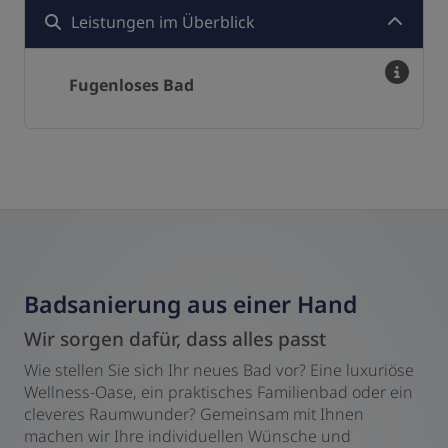
Leistungen im Überblick
Fugenloses Bad
Badsanierung aus einer Hand
Wir sorgen dafür, dass alles passt
Wie stellen Sie sich Ihr neues Bad vor? Eine luxuriöse
Wellness-Oase, ein praktisches Familienbad oder ein
cleveres Raumwunder? Gemeinsam mit Ihnen
machen wir Ihre individuellen Wünsche und