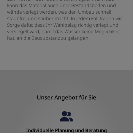
kann das Material auch über Bestandsböden und -
wände verlegt werden, was den Umbau schnell,
staubfrei und sauber macht. In jedem Fall tragen wir
Sorge dafür, dass Ihr Wahlbelag richtig verlegt und
versiegelt wird, damit das Wasser keine Möglichkeit
hat, an die Bausubstanz zu gelangen.
Unser Angebot für Sie
Individuelle Planung und Beratung