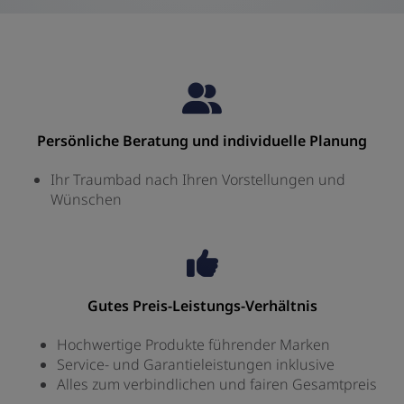
Persönliche Beratung und individuelle Planung
Ihr Traumbad nach Ihren Vorstellungen und
Wünschen
Gutes Preis-Leistungs-Verhältnis
Hochwertige Produkte führender Marken
Service- und Garantieleistungen inklusive
Alles zum verbindlichen und fairen Gesamtpreis