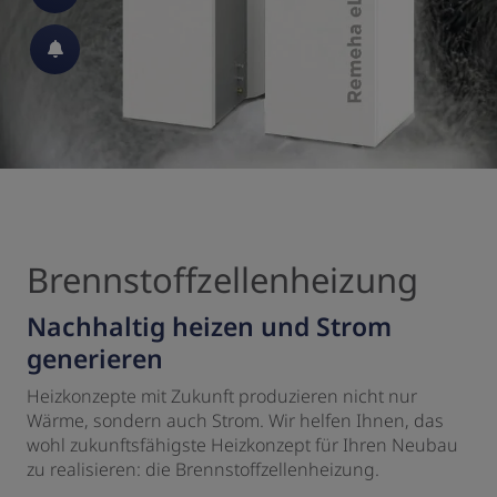
Brennstoffzellenheizung
Nachhaltig heizen und Strom
generieren
 und schließen
Heizkonzepte mit Zukunft produzieren nicht nur
Wärme, sondern auch Strom. Wir helfen Ihnen, das
 schließen
wohl zukunftsfähigste Heizkonzept für Ihren Neubau
zu realisieren: die Brennstoffzellenheizung.