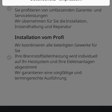
führender Hersteller
Sie profitieren von umfassenden Garantie- und
Serviceleistungen
Wir übernehmen für Sie die Installation,
Instandhaltung und Reparatur
Installation vom Profi
Wir koordinieren alle beteiligten Gewerke für
Sie
Ihre Brennstoffzellenheizung wird individuell
auf Ihr Heizsystem und Ihre Elektroanlagen
abgestimmt
Wir garantieren eine sorgfältige und
termingerechte Ausführung