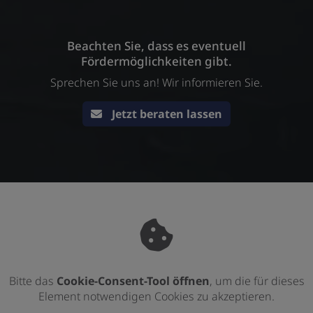
Beachten Sie, dass es eventuell
Fördermöglichkeiten gibt.
Sprechen Sie uns an! Wir informieren Sie.​
Jetzt beraten lassen
Bitte das
Cookie-Consent-Tool öffnen
, um die für dieses
Element notwendigen Cookies zu akzeptieren.