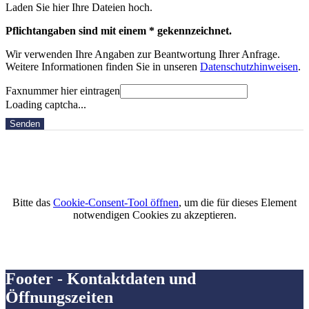
Laden Sie hier Ihre Dateien hoch.
Pflichtangaben sind mit einem * gekennzeichnet.
Wir verwenden Ihre Angaben zur Beantwortung Ihrer Anfrage.
Weitere Informationen finden Sie in unseren
Datenschutzhinweisen
.
Faxnummer hier eintragen
Loading captcha...
Senden
Bitte das
Cookie-Consent-Tool öffnen
, um die für dieses Element
notwendigen Cookies zu akzeptieren.
Footer - Kontaktdaten und
Öffnungszeiten