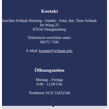
Kontakt
Joachim Schlaak Heizung - Sanitär - Solar, Inh. Timo Schlaak
Im Wang 25
87634 Obergünzburg
Telefonisch erreichbar unter:
08372 7106
E-Mail:
kontakt@schlaak.info
Öffnungszeiten
Montag – Freitag:
8.00 - 12.00 Uhr
Notdienst: 0152 53432540