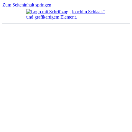
Zum Seiteninhalt springen