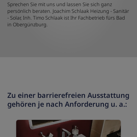
Sprechen Sie mit uns und lassen Sie sich ganz
persönlich beraten. Joachim Schlaak Heizung - Sanitär
- Solar, Inh. Timo Schlaak ist Ihr Fachbetrieb fürs Bad
in Obergünzburg.
Zu einer barrierefreien Ausstattung
gehören je nach Anforderung u. a.: