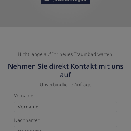
Nicht lange auf Ihr neues Traumbad warten!
Nehmen Sie direkt Kontakt mit uns
auf
Unverbindliche Anfrage
Vorname
Nachname*