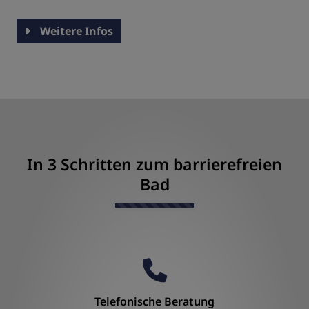
Weitere Infos
In 3 Schritten zum barrierefreien
Bad
Counter-
Telefonische Beratung