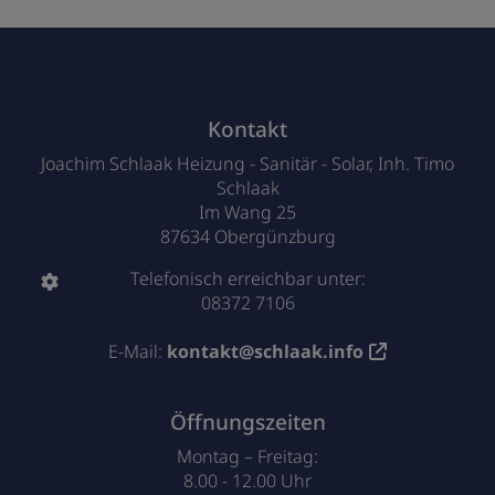
Footer - Kontaktdaten und Öffnungszei
Kontakt
Joachim Schlaak Heizung - Sanitär - Solar, Inh. Timo
Schlaak
Im Wang 25
87634 Obergünzburg
Telefonisch erreichbar unter:
08372 7106
E-Mail:
kontakt@schlaak.info
Öffnungszeiten
Montag – Freitag:
8.00 - 12.00 Uhr