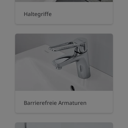
Haltegriffe
Barrierefreie Armaturen