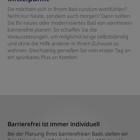
Sie möchten sich in Ihrem Bad rundum wohlfühlen?
Nicht nur heute, sondern auch morgen? Dann sollten
Sie Ihr neues oder modernisiertes Bad von vornherein
barrierefrei planen. So schaffen Sie die
Voraussetzungen, um möglichst lange selbstständig
und ohne die Hilfe anderer in Ihrem Zuhause zu
wohnen. Gleichzeitig genießen Sie vom ersten Tag an
ein spürbares Plus an Komfort.
Barrierefrei ist immer individuell
Bei der Planung Ihres barrierefreien Bads stellen wir