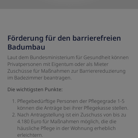
Förderung für den barrierefreien
Badumbau
Laut dem Bundesministerium für Gesundheit können
Privatpersonen mit Eigentum oder als Mieter
Zuschüsse für Maßnahmen zur Barrierereduzierung
im Badezimmer beantragen.
Die wichtigsten Punkte:
Pflegebedürftige Personen der Pflegegrade 1-5
können die Anträge bei ihrer Pflegekasse stellen.
Nach Antragstellung ist ein Zuschuss von bis zu
4.180 Euro für Maßnahmen möglich, die die
häusliche Pflege in der Wohnung erheblich
erleichtern.