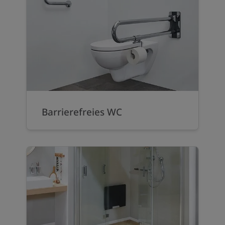
Barrierefreies WC