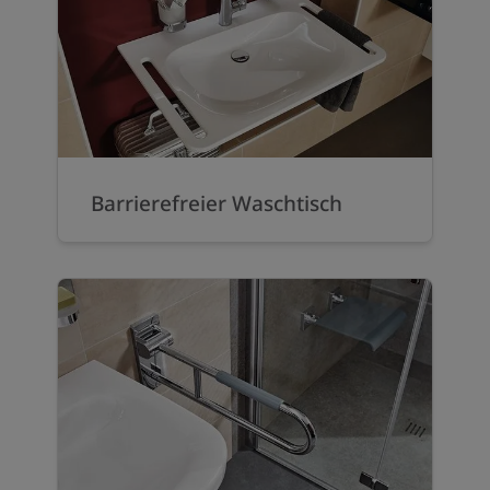
Barrierefreier Waschtisch