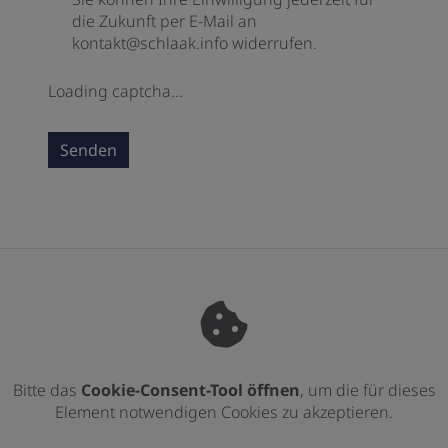
die Zukunft per E-Mail an
kontakt@schlaak.info widerrufen.
Loading captcha...
Senden
Bitte das
Cookie-Consent-Tool öffnen
, um die für dieses
Element notwendigen Cookies zu akzeptieren.