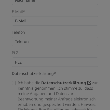
E-Mail*
Telefon
PLZ
Datenschutzerklärung*
Ich habe die
Datenschutzerklärung
zur
Kenntnis genommen. Ich stimme zu, dass
meine Angaben und Daten zur
Beantwortung meiner Anfrage elektronisch
erhoben und gespeichert werden. Hinweis:
Sie können Ihre Einwilligung jederzeit für