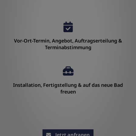
Vor-Ort-Termin, Angebot, Auftragserteilung &
Terminabstimmung
Installation, Fertigstellung & auf das neue Bad
freuen
Jetzt anfragen