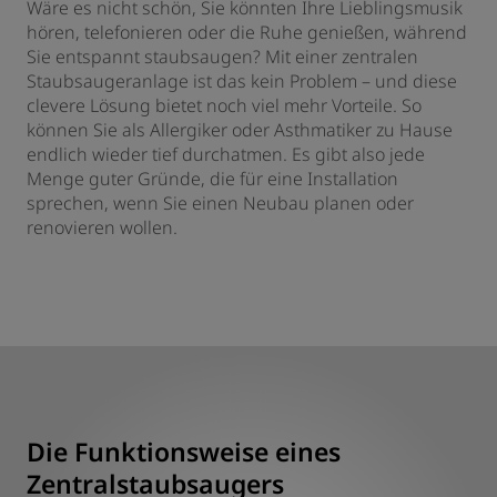
Wäre es nicht schön, Sie könnten Ihre Lieblingsmusik
hören, telefonieren oder die Ruhe genießen, während
Sie entspannt staubsaugen? Mit einer zentralen
Staubsaugeranlage ist das kein Problem – und diese
clevere Lösung bietet noch viel mehr Vorteile. So
können Sie als Allergiker oder Asthmatiker zu Hause
endlich wieder tief durchatmen. Es gibt also jede
Menge guter Gründe, die für eine Installation
sprechen, wenn Sie einen Neubau planen oder
renovieren wollen.
Die Funktionsweise eines
Zentralstaubsaugers