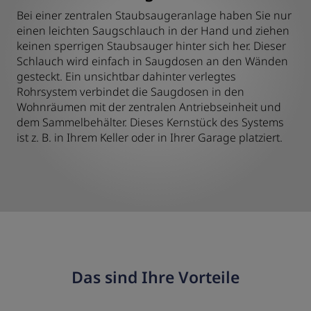
Bei einer zentralen Staubsaugeranlage haben Sie nur
einen leichten Saugschlauch in der Hand und ziehen
keinen sperrigen Staubsauger hinter sich her. Dieser
Schlauch wird einfach in Saugdosen an den Wänden
gesteckt. Ein unsichtbar dahinter verlegtes
Rohrsystem verbindet die Saugdosen in den
Wohnräumen mit der zentralen Antriebseinheit und
dem Sammelbehälter. Dieses Kernstück des Systems
ist z. B. in Ihrem Keller oder in Ihrer Garage platziert.
Das sind Ihre Vorteile