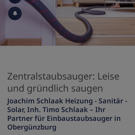
Zentralstaubsauger: Leise
und gründlich saugen
Joachim Schlaak Heizung - Sanitär -
Solar, Inh. Timo Schlaak
–
Ihr
Partner für Einbaustaubsauger in
Obergünzburg