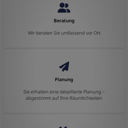
Beratung
Wir beraten Sie umfassend vor Ort
Planung
Sie erhalten eine detaillierte Planung –
abgestimmt auf Ihre Räumlichkeiten