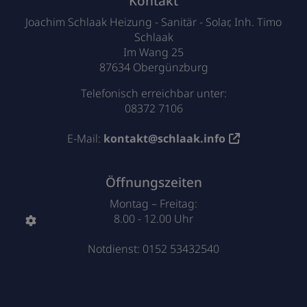
Kontakt
Joachim Schlaak Heizung - Sanitär - Solar, Inh. Timo
Schlaak
Im Wang 25
87634 Obergünzburg
Telefonisch erreichbar unter:
08372 7106
E-Mail:
kontakt@schlaak.info
Öffnungszeiten
Montag – Freitag:
8.00 - 12.00 Uhr
Notdienst: 0152 53432540