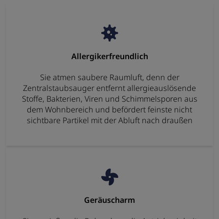
Allergikerfreundlich
Sie atmen saubere Raumluft, denn der
Zentralstaubsauger entfernt allergieauslösende
Stoffe, Bakterien, Viren und Schimmelsporen aus
dem Wohnbereich und befördert feinste nicht
sichtbare Partikel mit der Abluft nach draußen
Geräuscharm